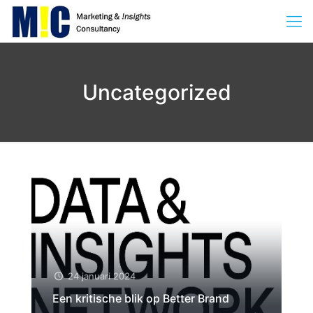
Uncategorized
24 januari 2024
Een kritische blik op Better Brand