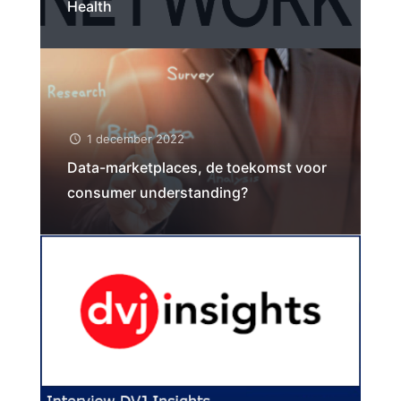
Health
1 december 2022
Data-marketplaces, de toekomst voor
consumer understanding?