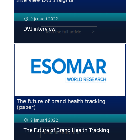
9 januari 2022
DVJ interview
9 januari 2022
The Future of Brand Health Tracking